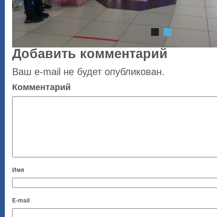
Добавить комментарий
Ваш e-mail не будет опубликован.
Комментарий
Имя
E-mail