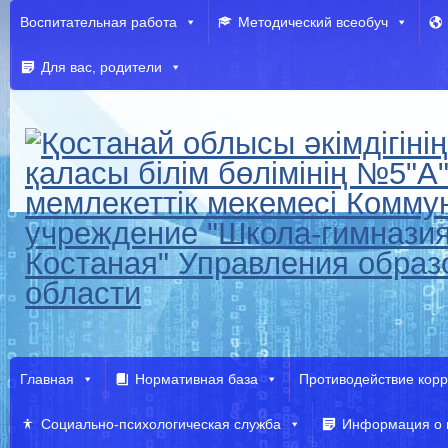
Воспитательная работа
Методический всеобуч
Для вас, родители
Главная
Нормативная база
Противодействие кор
Социально-психологическая служба
Информация о 