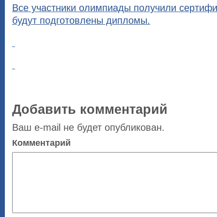
Все участники олимпиады получили сертифи
будут подготовлены дипломы.
Добавить комментарий
Ваш e-mail не будет опубликован.
Комментарий