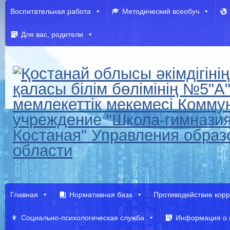
Воспитательная работа
Методический всеобуч
Для вас, родители
Главная
Нормативная база
Противодействие кор
Социально-психологическая служба
Информация о 