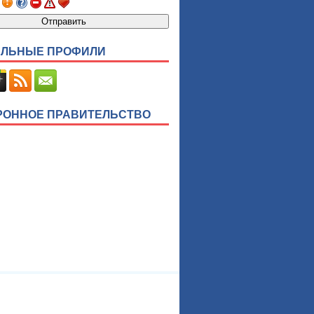
ЛЬНЫЕ ПРОФИЛИ
РОННОЕ ПРАВИТЕЛЬСТВО