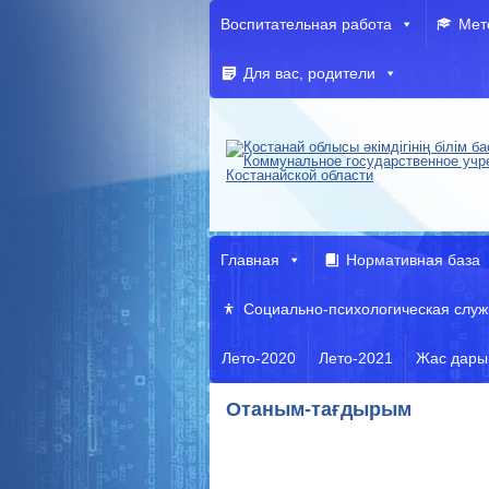
Воспитательная работа
Мет
Для вас, родители
Главная
Нормативная база
Социально-психологическая служ
Лето-2020
Лето-2021
Жас дары
Отаным-тағдырым